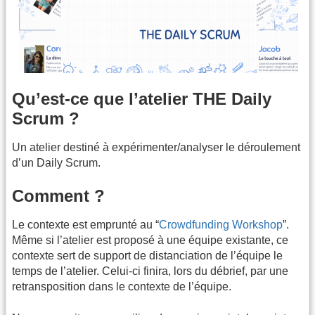
Qu’est-ce que l’atelier THE Daily
Scrum ?
Un atelier destiné à expérimenter/analyser le déroulement
d’un Daily Scrum.
Comment ?
Le contexte est emprunté au “
Crowdfunding Workshop
”.
Même si l’atelier est proposé à une équipe existante, ce
contexte sert de support de distanciation de l’équipe le
temps de l’atelier. Celui-ci finira, lors du débrief, par une
retransposition dans le contexte de l’équipe.