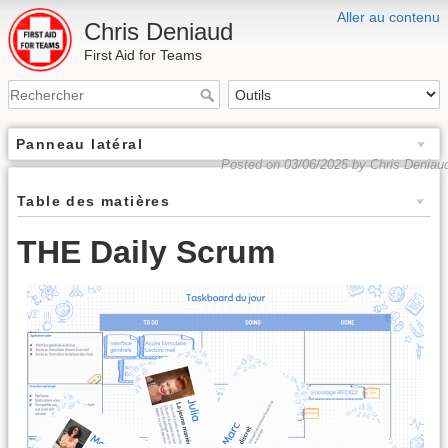
Aller au contenu
Chris Deniaud
First Aid for Teams
Panneau latéral
Posted on 03/06/2025 by Chris Deniau
Table des matières
THE Daily Scrum