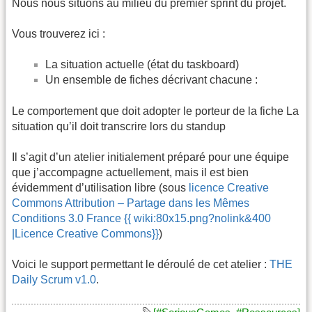
Nous nous situons au milieu du premier sprint du projet.
Vous trouverez ici :
La situation actuelle (état du taskboard)
Un ensemble de fiches décrivant chacune :
Le comportement que doit adopter le porteur de la fiche La
situation qu’il doit transcrire lors du standup
Il s’agit d’un atelier initialement préparé pour une équipe
que j’accompagne actuellement, mais il est bien
évidemment d’utilisation libre (sous
licence Creative
Commons Attribution – Partage dans les Mêmes
Conditions 3.0 France {{ wiki:80x15.png?nolink&400
|Licence Creative Commons}}
)
Voici le support permettant le déroulé de cet atelier :
THE
Daily Scrum v1.0
.