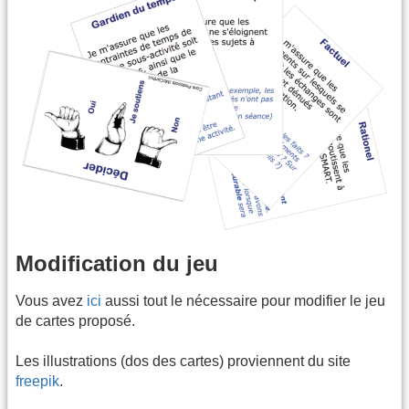
Modification du jeu
Vous avez
ici
aussi tout le nécessaire pour modifier le jeu
de cartes proposé.
Les illustrations (dos des cartes) proviennent du site
freepik
.