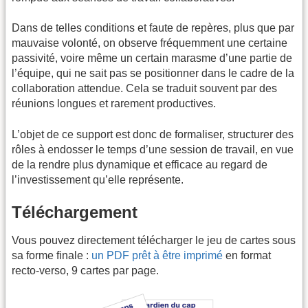
Dans de telles conditions et faute de repères, plus que par
mauvaise volonté, on observe fréquemment une certaine
passivité, voire même un certain marasme d’une partie de
l’équipe, qui ne sait pas se positionner dans le cadre de la
collaboration attendue. Cela se traduit souvent par des
réunions longues et rarement productives.
L’objet de ce support est donc de formaliser, structurer des
rôles à endosser le temps d’une session de travail, en vue
de la rendre plus dynamique et efficace au regard de
l’investissement qu’elle représente.
Téléchargement
Vous pouvez directement télécharger le jeu de cartes sous
sa forme finale :
un PDF prêt à être imprimé
en format
recto-verso, 9 cartes par page.