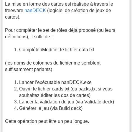
La mise en forme des cartes est réalisée à travers le
freeware
nanDECK
(logiciel de création de jeux de
cartes).
Pour compléter le set de rôles déjà proposé (ou leurs
définitions), il suffit de :
Compléter/Modifier le fichier data.txt
(les noms de colonnes du fichier me semblent
suffisamment parlants)
Lancer l’exécutable nanDECK.exe
Ouvrir le fichier cards.txt (ou backs.txt si vous
souhaitez éditer les dos de cartes)
Lancer la validation du jeu (via Validate deck)
Générer le jeu (via Build deck)
Cette opération peut être un peu longue.