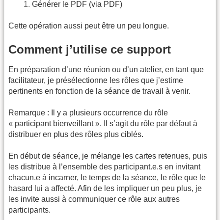
Générer le PDF (via PDF)
Cette opération aussi peut être un peu longue.
Comment j’utilise ce support
En préparation d’une réunion ou d’un atelier, en tant que
facilitateur, je présélectionne les rôles que j’estime
pertinents en fonction de la séance de travail à venir.
Remarque : Il y a plusieurs occurrence du rôle
« participant bienveillant ». Il s’agit du rôle par défaut à
distribuer en plus des rôles plus ciblés.
En début de séance, je mélange les cartes retenues, puis
les distribue à l’ensemble des participant.e.s en invitant
chacun.e à incarner, le temps de la séance, le rôle que le
hasard lui a affecté. Afin de les impliquer un peu plus, je
les invite aussi à communiquer ce rôle aux autres
participants.