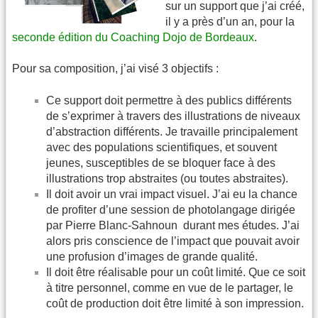
sur un support que j’ai créé,
il y a près d’un an, pour la
seconde édition du Coaching Dojo de Bordeaux
.
Pour sa composition, j’ai visé 3 objectifs :
Ce support doit permettre à des publics différents
de s’exprimer à travers des illustrations de niveaux
d’abstraction différents. Je travaille principalement
avec des populations scientifiques, et souvent
jeunes, susceptibles de se bloquer face à des
illustrations trop abstraites (ou toutes abstraites).
Il doit avoir un vrai impact visuel. J’ai eu la chance
de profiter d’une session de photolangage dirigée
par Pierre Blanc-Sahnoun durant mes études. J’ai
alors pris conscience de l’impact que pouvait avoir
une profusion d’images de grande qualité.
Il doit être réalisable pour un coût limité. Que ce soit
à titre personnel, comme en vue de le partager, le
coût de production doit être limité à son impression.