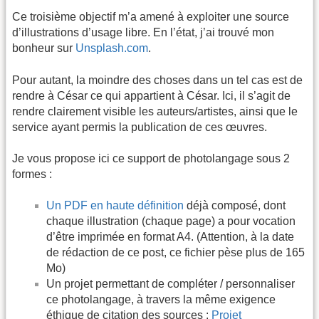
Ce troisième objectif m’a amené à exploiter une source
d’illustrations d’usage libre. En l’état, j’ai trouvé mon
bonheur sur
Unsplash.com
.
Pour autant, la moindre des choses dans un tel cas est de
rendre à César ce qui appartient à César. Ici, il s’agit de
rendre clairement visible les auteurs/artistes, ainsi que le
service ayant permis la publication de ces œuvres.
Je vous propose ici ce support de photolangage sous 2
formes :
Un PDF en haute définition
déjà composé, dont
chaque illustration (chaque page) a pour vocation
d’être imprimée en format A4. (Attention, à la date
de rédaction de ce post, ce fichier pèse plus de 165
Mo)
Un projet permettant de compléter / personnaliser
ce photolangage, à travers la même exigence
éthique de citation des sources :
Projet