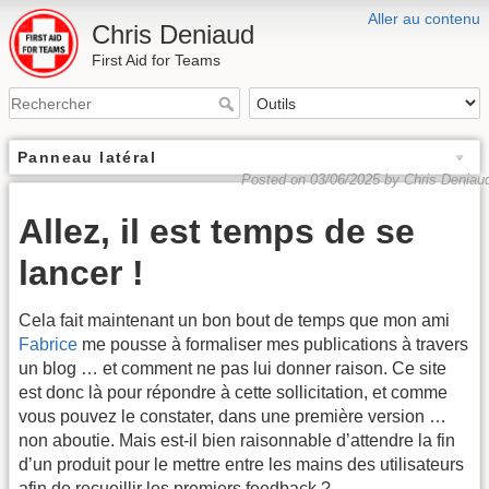
Aller au contenu
Chris Deniaud
First Aid for Teams
Panneau latéral
Posted on 03/06/2025 by Chris Deniau
Allez, il est temps de se
lancer !
Cela fait maintenant un bon bout de temps que mon ami
Fabrice
me pousse à formaliser mes publications à travers
un blog … et comment ne pas lui donner raison. Ce site
est donc là pour répondre à cette sollicitation, et comme
vous pouvez le constater, dans une première version …
non aboutie. Mais est-il bien raisonnable d’attendre la fin
d’un produit pour le mettre entre les mains des utilisateurs
afin de recueillir les premiers feedback ?