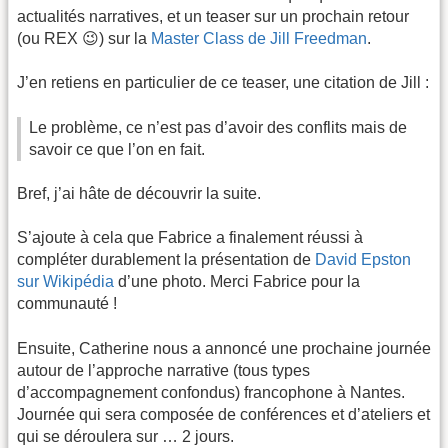
actualités narratives, et un teaser sur un prochain retour
(ou REX 😉) sur la
Master Class de Jill Freedman
.
J’en retiens en particulier de ce teaser, une citation de Jill :
Le problème, ce n’est pas d’avoir des conflits mais de
savoir ce que l’on en fait.
Bref, j’ai hâte de découvrir la suite.
S’ajoute à cela que Fabrice a finalement réussi à
compléter durablement la présentation de
David Epston
sur Wikipédia
d’une photo. Merci Fabrice pour la
communauté !
Ensuite, Catherine nous a annoncé une prochaine journée
autour de l’approche narrative (tous types
d’accompagnement confondus) francophone à Nantes.
Journée qui sera composée de conférences et d’ateliers et
qui se déroulera sur … 2 jours.