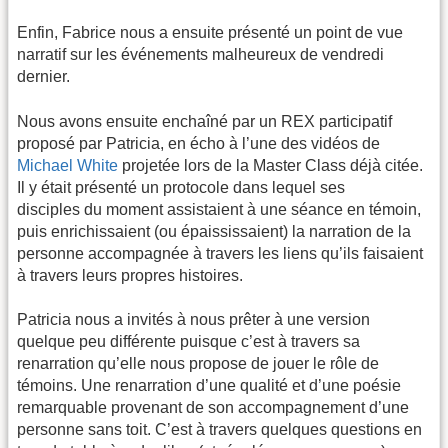
Enfin, Fabrice nous a ensuite présenté un point de vue
narratif sur les événements malheureux de vendredi
dernier.
Nous avons ensuite enchaîné par un REX participatif
proposé par Patricia, en écho à l’une des vidéos de
Michael White
projetée lors de la Master Class déjà citée.
Il y était présenté un protocole dans lequel ses
disciples du moment assistaient à une séance en témoin,
puis enrichissaient (ou épaississaient) la narration de la
personne accompagnée à travers les liens qu’ils faisaient
à travers leurs propres histoires.
Patricia nous a invités à nous prêter à une version
quelque peu différente puisque c’est à travers sa
renarration qu’elle nous propose de jouer le rôle de
témoins. Une renarration d’une qualité et d’une poésie
remarquable provenant de son accompagnement d’une
personne sans toit. C’est à travers quelques questions en