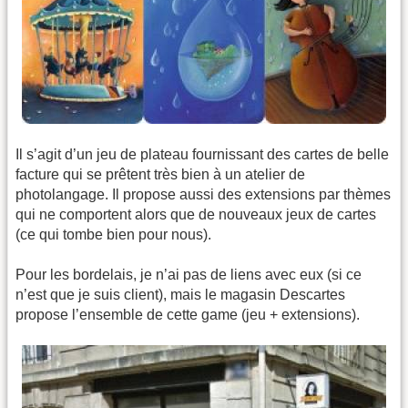
Il s’agit d’un jeu de plateau fournissant des cartes de belle
facture qui se prêtent très bien à un atelier de
photolangage. Il propose aussi des extensions par thèmes
qui ne comportent alors que de nouveaux jeux de cartes
(ce qui tombe bien pour nous).
Pour les bordelais, je n’ai pas de liens avec eux (si ce
n’est que je suis client), mais le magasin Descartes
propose l’ensemble de cette game (jeu + extensions).