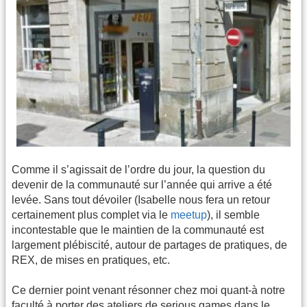
Comme il s’agissait de l’ordre du jour, la question du
devenir de la communauté sur l’année qui arrive a été
levée. Sans tout dévoiler (Isabelle nous fera un retour
certainement plus complet via le
meetup
), il semble
incontestable que le maintien de la communauté est
largement plébiscité, autour de partages de pratiques, de
REX, de mises en pratiques, etc.
Ce dernier point venant résonner chez moi quant-à notre
faculté à porter des ateliers de serious games dans le