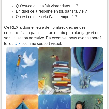
Qu’est-ce qui t’a fait vibrer dans … ?
En quoi cela résonne en toi, dans ta vie ?
Où est-ce que cela t’a-t-il emporté ?
Ce REX a donné lieu à de nombreux échanges
constructifs, en particulier autour du photolangage et de
son utilisation narrative. Pa exemple, nous avons abordé
le jeu
Dixit
comme support visuel.