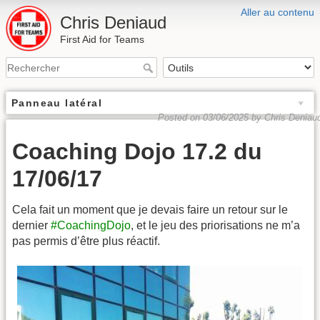
Aller au contenu
Chris Deniaud
First Aid for Teams
Panneau latéral
Posted on 03/06/2025 by Chris Deniau
Coaching Dojo 17.2 du
17/06/17
Cela fait un moment que je devais faire un retour sur le
dernier
#CoachingDojo
, et le jeu des priorisations ne m’a
pas permis d’être plus réactif.