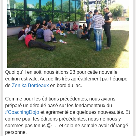
Quoi qu’il en soit, nous étions 23 pour cette nouvelle
édition estivale. Accueillis très agréablement par l’équipe
de
Zenika Bordeaux
en bord du lac.
Comme pour les éditions précédentes, nous avions
préparé un déroulé basé sur les fondamentaux du
#CoachingDojo
et agrémenté de quelques nouveautés. Et
comme pour les éditions précédentes, nous ne nous y
sommes pas tenus 😉 … et cela ne semble avoir dérangé
personne.