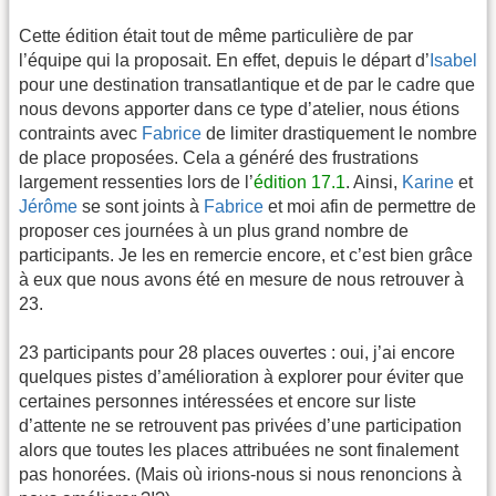
Cette édition était tout de même particulière de par
l’équipe qui la proposait. En effet, depuis le départ d’
Isabel
pour une destination transatlantique et de par le cadre que
nous devons apporter dans ce type d’atelier, nous étions
contraints avec
Fabrice
de limiter drastiquement le nombre
de place proposées. Cela a généré des frustrations
largement ressenties lors de l’
édition 17.1
. Ainsi,
Karine
et
Jérôme
se sont joints à
Fabrice
et moi afin de permettre de
proposer ces journées à un plus grand nombre de
participants. Je les en remercie encore, et c’est bien grâce
à eux que nous avons été en mesure de nous retrouver à
23.
23 participants pour 28 places ouvertes : oui, j’ai encore
quelques pistes d’amélioration à explorer pour éviter que
certaines personnes intéressées et encore sur liste
d’attente ne se retrouvent pas privées d’une participation
alors que toutes les places attribuées ne sont finalement
pas honorées. (Mais où irions-nous si nous renoncions à