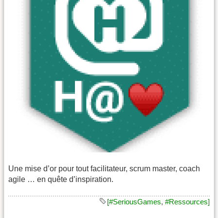
Une mise d’or pour tout facilitateur, scrum master, coach
agile … en quête d’inspiration.
[#SeriousGames
,
#Ressources]