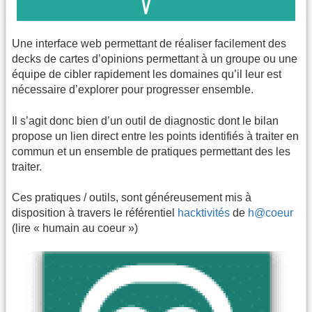
Une interface web permettant de réaliser facilement des
decks de cartes d’opinions permettant à un groupe ou une
équipe de cibler rapidement les domaines qu’il leur est
nécessaire d’explorer pour progresser ensemble.
Il s’agit donc bien d’un outil de diagnostic dont le bilan
propose un lien direct entre les points identifiés à traiter en
commun et un ensemble de pratiques permettant des les
traiter.
Ces pratiques / outils, sont généreusement mis à
disposition à travers le référentiel
hacktivités
de
h@coeur
(lire « humain au coeur »)