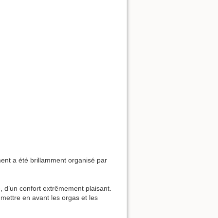
ent a été brillamment organisé par
, d’un confort extrêmement plaisant.
 mettre en avant les orgas et les