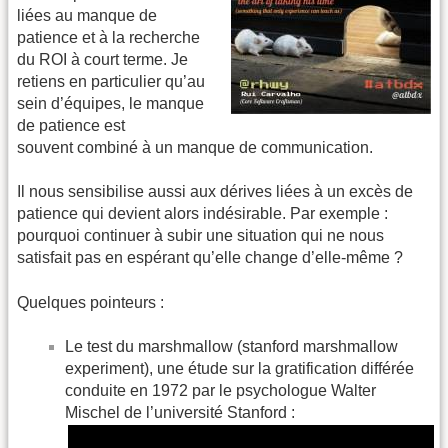
liées au manque de
patience et à la recherche
du ROI à court terme. Je
retiens en particulier qu’au
sein d’équipes, le manque
de patience est
souvent combiné à un manque de communication.
Il nous sensibilise aussi aux dérives liées à un excès de
patience qui devient alors indésirable. Par exemple :
pourquoi continuer à subir une situation qui ne nous
satisfait pas en espérant qu’elle change d’elle-même ?
Quelques pointeurs :
Le test du marshmallow (stanford marshmallow
experiment), une étude sur la gratification différée
conduite en 1972 par le psychologue Walter
Mischel de l’université Stanford :