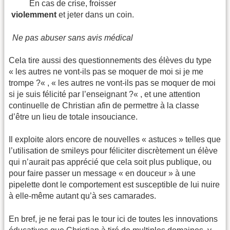
En cas de crise, froisser
violemment
et jeter dans un coin.
Ne pas abuser sans avis médical
Cela tire aussi des questionnements des élèves du type
« les autres ne vont-ils pas se moquer de moi si je me
trompe ?« , « les autres ne vont-ils pas se moquer de moi
si je suis félicité par l’enseignant ?« , et une attention
continuelle de Christian afin de permettre à la classe
d’être un lieu de totale insouciance.
Il exploite alors encore de nouvelles « astuces » telles que
l’utilisation de smileys pour féliciter discrètement un élève
qui n’aurait pas apprécié que cela soit plus publique, ou
pour faire passer un message « en douceur » à une
pipelette dont le comportement est susceptible de lui nuire
à elle-même autant qu’à ses camarades.
En bref, je ne ferai pas le tour ici de toutes les innovations