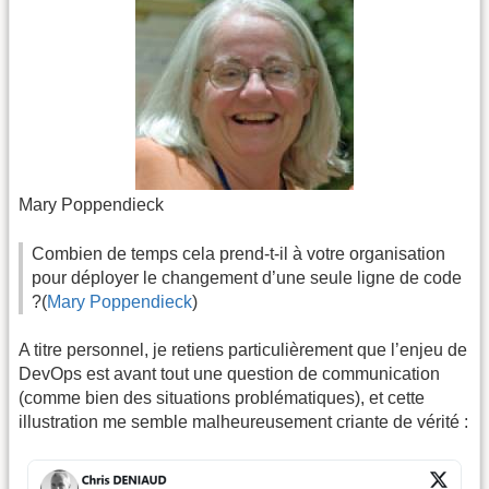
Mary Poppendieck
Combien de temps cela prend-t-il à votre organisation
pour déployer le changement d’une seule ligne de code
?(
Mary Poppendieck
)
A titre personnel, je retiens particulièrement que l’enjeu de
DevOps est avant tout une question de communication
(comme bien des situations problématiques), et cette
illustration me semble malheureusement criante de vérité :