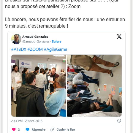
nous a proposé cet atelier ?) : Zoom.
Là encore, nous pouvons être fier de nous : une erreur en
9 minutes, c’est remarquable !