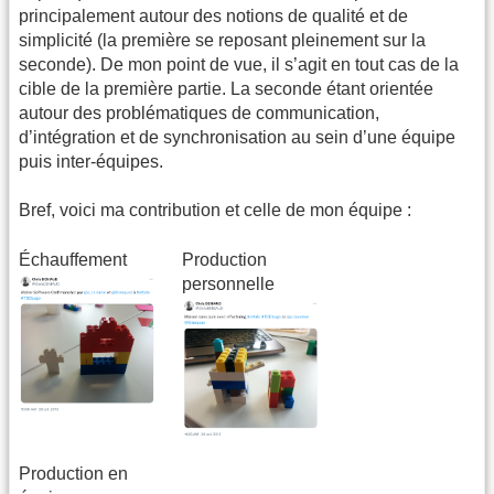
principalement autour des notions de qualité et de
simplicité (la première se reposant pleinement sur la
seconde). De mon point de vue, il s’agit en tout cas de la
cible de la première partie. La seconde étant orientée
autour des problématiques de communication,
d’intégration et de synchronisation au sein d’une équipe
puis inter-équipes.
Bref, voici ma contribution et celle de mon équipe :
Échauffement
Production
personnelle
Production en