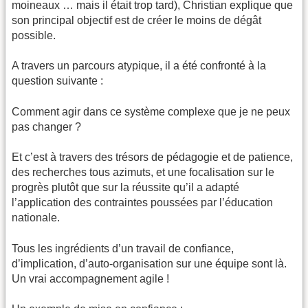
moineaux … mais il était trop tard), Christian explique que
son principal objectif est de créer le moins de dégât
possible.
A travers un parcours atypique, il a été confronté à la
question suivante :
Comment agir dans ce système complexe que je ne peux
pas changer ?
Et c’est à travers des trésors de pédagogie et de patience,
des recherches tous azimuts, et une focalisation sur le
progrès plutôt que sur la réussite qu’il a adapté
l’application des contraintes poussées par l’éducation
nationale.
Tous les ingrédients d’un travail de confiance,
d’implication, d’auto-organisation sur une équipe sont là.
Un vrai accompagnement agile !