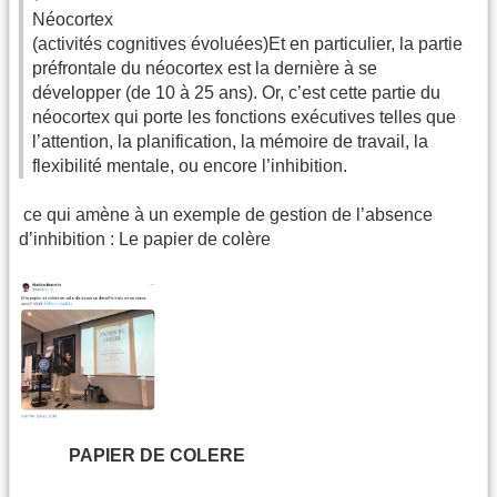
Néocortex
(activités cognitives évoluées)Et en particulier, la partie
préfrontale du néocortex est la dernière à se
développer (de 10 à 25 ans). Or, c’est cette partie du
néocortex qui porte les fonctions exécutives telles que
l’attention, la planification, la mémoire de travail, la
flexibilité mentale, ou encore l’inhibition.
ce qui amène à un exemple de gestion de l’absence
d’inhibition : Le papier de colère
PAPIER DE COLERE