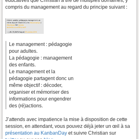
éducatives que Christian à tiré de multiples domaines, y
compris du management au regard du principe suivant :
Le management : pédagogie
pour adultes.
La pédagogie : management
des enfants.
Le management et la
pédagogie partagent donc un
même objectif : décoder,
organiser et mémoriser des
informations pour engendrer
des (ré)actions.
J’attends avec impatience la mise à disposition de cette
session, en attendant, vous pouvez déjà jeter un œil à sa
présentation au KanbanDay
et suivre Christian sur