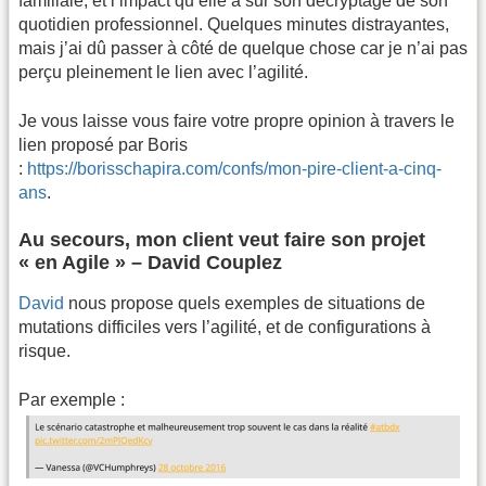
familiale, et l’impact qu’elle a sur son décryptage de son
quotidien professionnel. Quelques minutes distrayantes,
mais j’ai dû passer à côté de quelque chose car je n’ai pas
perçu pleinement le lien avec l’agilité.
Je vous laisse vous faire votre propre opinion à travers le
lien proposé par Boris
:
https://borisschapira.com/confs/mon-pire-client-a-cinq-
ans
.
Au secours, mon client veut faire son projet
« en Agile » – David Couplez
David
nous propose quels exemples de situations de
mutations difficiles vers l’agilité, et de configurations à
risque.
Par exemple :