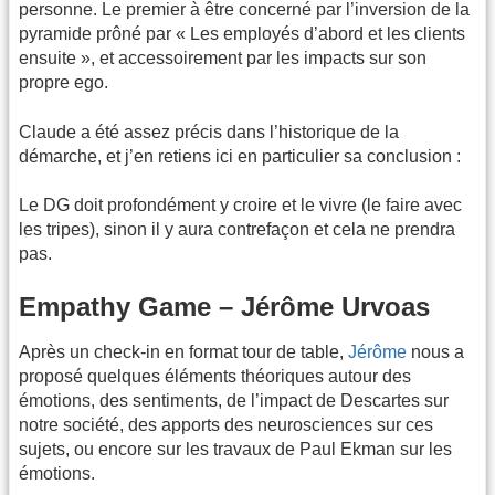
personne. Le premier à être concerné par l’inversion de la
pyramide prôné par « Les employés d’abord et les clients
ensuite », et accessoirement par les impacts sur son
propre ego.
Claude a été assez précis dans l’historique de la
démarche, et j’en retiens ici en particulier sa conclusion :
Le DG doit profondément y croire et le vivre (le faire avec
les tripes), sinon il y aura contrefaçon et cela ne prendra
pas.
Empathy Game – Jérôme Urvoas
Après un check-in en format tour de table,
Jérôme
nous a
proposé quelques éléments théoriques autour des
émotions, des sentiments, de l’impact de Descartes sur
notre société, des apports des neurosciences sur ces
sujets, ou encore sur les travaux de Paul Ekman sur les
émotions.