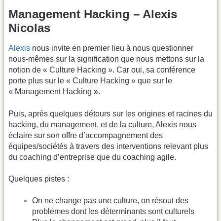
Management Hacking – Alexis
Nicolas
Alexis
nous invite en premier lieu à nous questionner
nous-mêmes sur la signification que nous mettons sur la
notion de « Culture Hacking ». Car oui, sa conférence
porte plus sur le « Culture Hacking » que sur le
« Management Hacking ».
Puis, après quelques détours sur les origines et racines du
hacking, du management, et de la culture, Alexis nous
éclaire sur son offre d’accompagnement des
équipes/sociétés à travers des interventions relevant plus
du coaching d’entreprise que du coaching agile.
Quelques pistes :
On ne change pas une culture, on résout des
problèmes dont les déterminants sont culturels