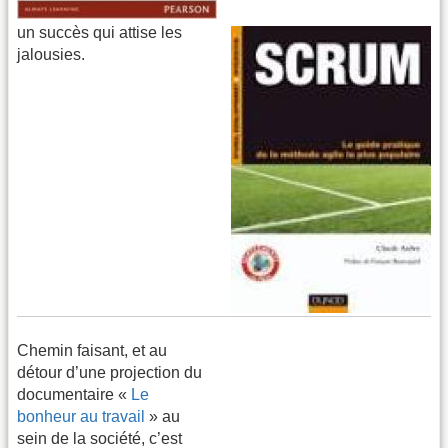
un succès qui attise les
jalousies.
Chemin faisant, et au
détour d’une projection du
documentaire «
Le
bonheur au travail
» au
sein de la société, c’est