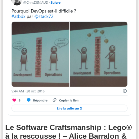
Le Software Craftsmanship : Lego®
à la rescousse ! – Alice Barralon &