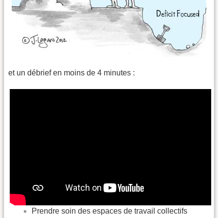
et un débrief en moins de 4 minutes :
Prendre soin des espaces de travail collectifs