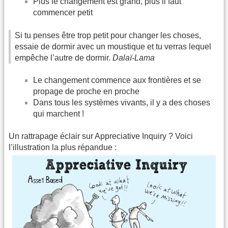
Plus le changement est grand, plus il faut
commencer petit
Si tu penses être trop petit pour changer les choses,
essaie de dormir avec un moustique et tu verras lequel
empêche l’autre de dormir.
Dalaï-Lama
Le changement commence aux frontières et se
propage de proche en proche
Dans tous les systèmes vivants, il y a des choses
qui marchent !
Un rattrapage éclair sur Appreciative Inquiry ? Voici
l’illustration la plus répandue :