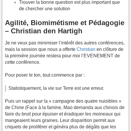
Trouver la bonne question est plus important que
de chercher une solution
Agilité, Biomimétisme et Pédagogie
– Christian den Hartigh
Je ne veux pas minimiser l’intérêt des autres conférences,
mais la session que nous a offerte
Christian
en clôture de
la première journée restera pour moi l’EVENEMENT de
cette conférence.
Pour poser le ton, tout commence par :
Statistiquement, la vie sur Terre est une erreur.
Puis un rappel sur la « campagne des quatre nuisibles »
de Chine (Face à la famine, Mao demanda aux chinois de
faire du bruit pour épuiser et éradiquer les moineaux qui
mangeaient leurs graines. Leur disparition permit aux
criquets de proliférer et généra plus de dégâts que les