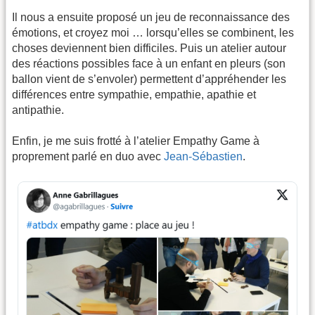
Il nous a ensuite proposé un jeu de reconnaissance des
émotions, et croyez moi … lorsqu’elles se combinent, les
choses deviennent bien difficiles. Puis un atelier autour
des réactions possibles face à un enfant en pleurs (son
ballon vient de s’envoler) permettent d’appréhender les
différences entre sympathie, empathie, apathie et
antipathie.
Enfin, je me suis frotté à l’atelier Empathy Game à
proprement parlé en duo avec
Jean-Sébastien
.