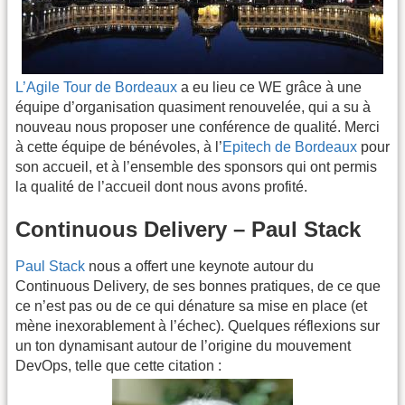
L’Agile Tour de Bordeaux
a eu lieu ce WE grâce à une
équipe d’organisation quasiment renouvelée, qui a su à
nouveau nous proposer une conférence de qualité. Merci
à cette équipe de bénévoles, à l’
Epitech de Bordeaux
pour
son accueil, et à l’ensemble des sponsors qui ont permis
la qualité de l’accueil dont nous avons profité.
Continuous Delivery – Paul Stack
Paul Stack
nous a offert une keynote autour du
Continuous Delivery, de ses bonnes pratiques, de ce que
ce n’est pas ou de ce qui dénature sa mise en place (et
mène inexorablement à l’échec). Quelques réflexions sur
un ton dynamisant autour de l’origine du mouvement
DevOps, telle que cette citation :