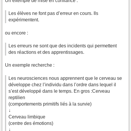
Un exemple de mise en confiance :
Les élèves ne font pas d’erreur en cours. Ils
expérimentent.
ou encore :
Les erreurs ne sont que des incidents qui permettent
des réactions et des apprentissages.
Un exemple recherche :
Les neurosciences nous apprennent que le cerveau se
développe chez l’individu dans l’ordre dans lequel il
s’est développé dans le temps. En gros :Cerveau
reptilien
(comportements primitifs liés à la survie)
↓
Cerveau limbique
(centre des émotions)
↓