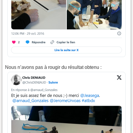
Nous n’avons pas à rougir du résultat obtenu :