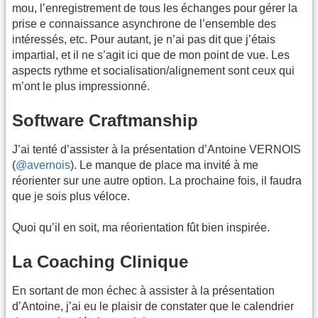
mou, l’enregistrement de tous les échanges pour gérer la
prise e connaissance asynchrone de l’ensemble des
intéressés, etc. Pour autant, je n’ai pas dit que j’étais
impartial, et il ne s’agit ici que de mon point de vue. Les
aspects rythme et socialisation/alignement sont ceux qui
m’ont le plus impressionné.
Software Craftmanship
J’ai tenté d’assister à la présentation d’Antoine VERNOIS
(
@avernois
). Le manque de place ma invité à me
réorienter sur une autre option. La prochaine fois, il faudra
que je sois plus véloce.
Quoi qu’il en soit, ma réorientation fût bien inspirée.
La Coaching Clinique
En sortant de mon échec à assister à la présentation
d’Antoine, j’ai eu le plaisir de constater que le calendrier