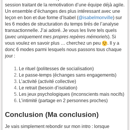
session traitant de la remotivation d’une équipe déjà agile.
Un ensemble d’échanges des plus intéressant avec une
leçon en bon et due forme d’Isabel (
@isabelmonville
) sur
les 6 modes de structuration du temps tirés de l’analyse
transactionnelle. J’ai adoré. Je vous les livre tels quels
(
avec uniquement mes propres repères mémoriels
). Si
vous voulez en savoir plus … cherchez un peu
. Il y a
donc 6 modes parmi lesquels nous passons tous chaque
jour :
Le rituel (politesses de socialisation)
Le passe-temps (échanges sans engagements)
L’activité (activité collective)
Le retrait (besoin d’isolation)
Les jeux psychologiques (inconscients mais nocifs)
L’intimité (partage en 2 personnes proches)
Conclusion (Ma conclusion)
Je vais simplement rebondir sur mon intro : lorsque