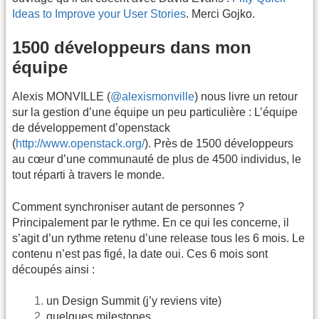
Ideas to Improve your User Stories
. Merci Gojko.
1500 développeurs dans mon
équipe
Alexis MONVILLE (
@alexismonville
) nous livre un retour
sur la gestion d’une équipe un peu particulière : L’équipe
de développement d’openstack
(
http://www.openstack.org/
). Près de 1500 développeurs
au cœur d’une communauté de plus de 4500 individus, le
tout réparti à travers le monde.
Comment synchroniser autant de personnes ?
Principalement par le rythme. En ce qui les concerne, il
s’agit d’un rythme retenu d’une release tous les 6 mois. Le
contenu n’est pas figé, la date oui. Ces 6 mois sont
découpés ainsi :
un Design Summit (j’y reviens vite)
quelques milestones