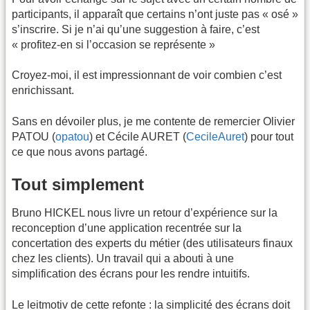
participants, il apparaît que certains n’ont juste pas « osé »
s’inscrire. Si je n’ai qu’une suggestion à faire, c’est
« profitez-en si l’occasion se représente »
Croyez-moi, il est impressionnant de voir combien c’est
enrichissant.
Sans en dévoiler plus, je me contente de remercier Olivier
PATOU (
opatou
) et Cécile AURET (
CecileAuret
) pour tout
ce que nous avons partagé.
Tout simplement
Bruno HICKEL nous livre un retour d’expérience sur la
reconception d’une application recentrée sur la
concertation des experts du métier (des utilisateurs finaux
chez les clients). Un travail qui a abouti à une
simplification des écrans pour les rendre intuitifs.
Le leitmotiv de cette refonte : la simplicité des écrans doit