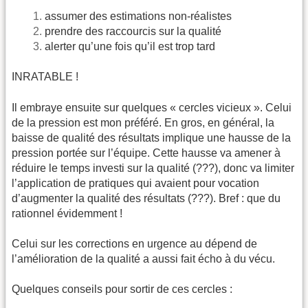
assumer des estimations non-réalistes
prendre des raccourcis sur la qualité
alerter qu’une fois qu’il est trop tard
INRATABLE !
Il embraye ensuite sur quelques « cercles vicieux ». Celui
de la pression est mon préféré. En gros, en général, la
baisse de qualité des résultats implique une hausse de la
pression portée sur l’équipe. Cette hausse va amener à
réduire le temps investi sur la qualité (???), donc va limiter
l’application de pratiques qui avaient pour vocation
d’augmenter la qualité des résultats (???). Bref : que du
rationnel évidemment !
Celui sur les corrections en urgence au dépend de
l’amélioration de la qualité a aussi fait écho à du vécu.
Quelques conseils pour sortir de ces cercles :