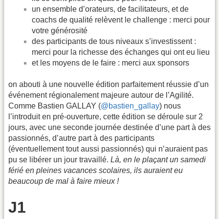
un ensemble d’orateurs, de facilitateurs, et de
coachs de qualité relèvent le challenge : merci pour
votre générosité
des participants de tous niveaux s’investissent :
merci pour la richesse des échanges qui ont eu lieu
et les moyens de le faire : merci aux sponsors
on abouti à une nouvelle édition parfaitement réussie d’un
événement régionalement majeure autour de l’Agilité.
Comme Bastien GALLAY (
@bastien_gallay
) nous
l’introduit en pré-ouverture, cette édition se déroule sur 2
jours, avec une seconde journée destinée d’une part à des
passionnés, d’autre part à des participants
(éventuellement tout aussi passionnés) qui n’auraient pas
pu se libérer un jour travaillé.
Là, en le plaçant un samedi
férié en pleines vacances scolaires, ils auraient eu
beaucoup de mal à faire mieux !
J1