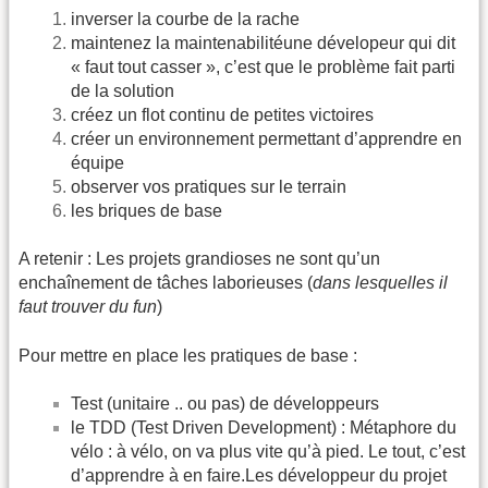
inverser la courbe de la rache
maintenez la maintenabilitéune dévelopeur qui dit
« faut tout casser », c’est que le problème fait parti
de la solution
créez un flot continu de petites victoires
créer un environnement permettant d’apprendre en
équipe
observer vos pratiques sur le terrain
les briques de base
A retenir : Les projets grandioses ne sont qu’un
enchaînement de tâches laborieuses (
dans lesquelles il
faut trouver du fun
)
Pour mettre en place les pratiques de base :
Test (unitaire .. ou pas) de développeurs
le TDD (Test Driven Development) : Métaphore du
vélo : à vélo, on va plus vite qu’à pied. Le tout, c’est
d’apprendre à en faire.Les développeur du projet