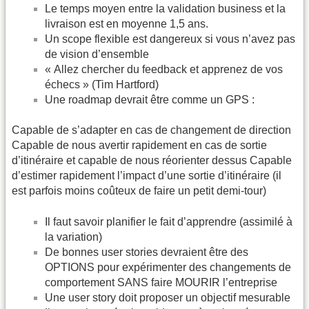
Le temps moyen entre la validation business et la
livraison est en moyenne 1,5 ans.
Un scope flexible est dangereux si vous n’avez pas
de vision d’ensemble
« Allez chercher du feedback et apprenez de vos
échecs » (Tim Hartford)
Une roadmap devrait être comme un GPS :
Capable de s’adapter en cas de changement de direction
Capable de nous avertir rapidement en cas de sortie
d’itinéraire et capable de nous réorienter dessus Capable
d’estimer rapidement l’impact d’une sortie d’itinéraire (il
est parfois moins coûteux de faire un petit demi-tour)
Il faut savoir planifier le fait d’apprendre (assimilé à
la variation)
De bonnes user stories devraient être des
OPTIONS pour expérimenter des changements de
comportement SANS faire MOURIR l’entreprise
Une user story doit proposer un objectif mesurable