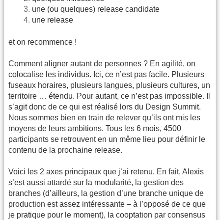
une (ou quelques) release candidate
une release
et on recommence !
Comment aligner autant de personnes ? En agilité, on
colocalise les individus. Ici, ce n’est pas facile. Plusieurs
fuseaux horaires, plusieurs langues, plusieurs cultures, un
territoire … étendu. Pour autant, ce n’est pas impossible. Il
s’agit donc de ce qui est réalisé lors du Design Summit.
Nous sommes bien en train de relever qu’ils ont mis les
moyens de leurs ambitions. Tous les 6 mois, 4500
participants se retrouvent en un même lieu pour définir le
contenu de la prochaine release.
Voici les 2 axes principaux que j’ai retenu. En fait, Alexis
s’est aussi attardé sur la modularité, la gestion des
branches (d’ailleurs, la gestion d’une branche unique de
production est assez intéressante – à l’opposé de ce que
je pratique pour le moment), la cooptation par consensus