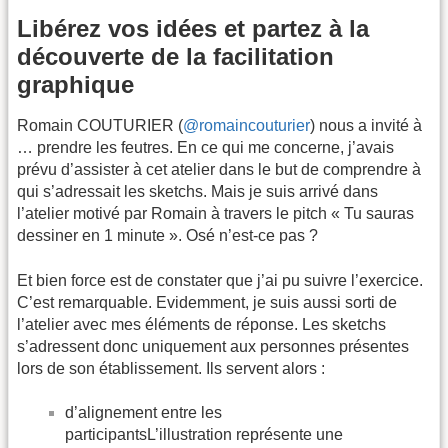
Libérez vos idées et partez à la
découverte de la facilitation
graphique
Romain COUTURIER (
@romaincouturier
) nous a invité à
… prendre les feutres. En ce qui me concerne, j’avais
prévu d’assister à cet atelier dans le but de comprendre à
qui s’adressait les sketchs. Mais je suis arrivé dans
l’atelier motivé par Romain à travers le pitch « Tu sauras
dessiner en 1 minute ». Osé n’est-ce pas ?
Et bien force est de constater que j’ai pu suivre l’exercice.
C’est remarquable. Evidemment, je suis aussi sorti de
l’atelier avec mes éléments de réponse. Les sketchs
s’adressent donc uniquement aux personnes présentes
lors de son établissement. Ils servent alors :
d’alignement entre les
participantsL’illustration représente une