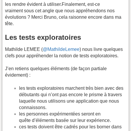
les rendre évident à utiliser.Finalement, est-ce
vraiment sous cet angle que nous appréhendons nos
évolutions ? Merci Bruno, cela raisonne encore dans ma
tête.
Les tests exploratoires
Mathilde LEMEE (
@MathildeLemee
) nous livre quelques
clefs pour appréhender la notion de tests exploratoires.
J’en retiens quelques éléments (de façon partiale
évidement) :
les tests exploratoires marchent très bien avec des
débutants qui n’ont pas encore le prisme à travers
laquelle nous utilisons une application que nous
connaissons.
les personnes expérimentées seront en
quête d’éléments basée sur leur expérience.
ces tests doivent être cadrés pour les borner dans