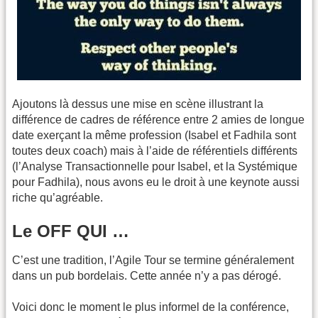
Ajoutons là dessus une mise en scène illustrant la
différence de cadres de référence entre 2 amies de longue
date exerçant la même profession (Isabel et Fadhila sont
toutes deux coach) mais à l’aide de référentiels différents
(l’Analyse Transactionnelle pour Isabel, et la Systémique
pour Fadhila), nous avons eu le droit à une keynote aussi
riche qu’agréable.
Le OFF QUI …
C’est une tradition, l’Agile Tour se termine généralement
dans un pub bordelais. Cette année n’y a pas dérogé.
Voici donc le moment le plus informel de la conférence,