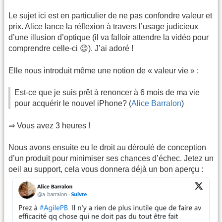
Le sujet ici est en particulier de ne pas confondre valeur et
prix. Alice lance la réflexion à travers l’usage judicieux
d’une illusion d’optique (il va falloir attendre la vidéo pour
comprendre celle-ci 😉). J’ai adoré !
Elle nous introduit même une notion de « valeur vie » :
Est-ce que je suis prêt à renoncer à 6 mois de ma vie
pour acquérir le nouvel iPhone? (
Alice Barralon
)
⇒ Vous avez 3 heures !
Nous avons ensuite eu le droit au déroulé de conception
d’un produit pour minimiser ses chances d’échec. Jetez un
oeil au support, cela vous donnera déjà un bon aperçu :