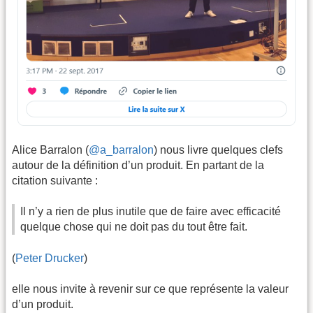
Alice Barralon (
@a_barralon
) nous livre quelques clefs
autour de la définition d’un produit. En partant de la
citation suivante :
Il n’y a rien de plus inutile que de faire avec efficacité
quelque chose qui ne doit pas du tout être fait.
(
Peter Drucker
)
elle nous invite à revenir sur ce que représente la valeur
d’un produit.