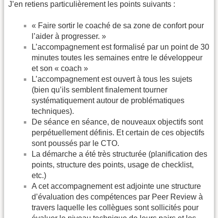
J’en retiens particulièrement les points suivants :
« Faire sortir le coaché de sa zone de confort pour
l’aider à progresser. »
L’accompagnement est formalisé par un point de 30
minutes toutes les semaines entre le développeur
et son « coach »
L’accompagnement est ouvert à tous les sujets
(bien qu’ils semblent finalement tourner
systématiquement autour de problématiques
techniques).
De séance en séance, de nouveaux objectifs sont
perpétuellement définis. Et certain de ces objectifs
sont poussés par le CTO.
La démarche a été très structurée (planification des
points, structure des points, usage de checklist,
etc.)
A cet accompagnement est adjointe une structure
d’évaluation des compétences par Peer Review à
travers laquelle les collègues sont sollicités pour