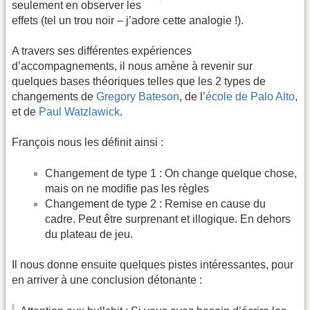
seulement en observer les
effets (tel un trou noir – j’adore cette analogie !).
A travers ses différentes expériences
d’accompagnements, il nous amène à revenir sur
quelques bases théoriques telles que les 2 types de
changements de
Gregory Bateson
, de l’
école de Palo Alto
,
et de
Paul Watzlawick
.
François nous les définit ainsi :
Changement de type 1 : On change quelque chose,
mais on ne modifie pas les règles
Changement de type 2 : Remise en cause du
cadre. Peut être surprenant et illogique. En dehors
du plateau de jeu.
Il nous donne ensuite quelques pistes intéressantes, pour
en arriver à une conclusion détonante :