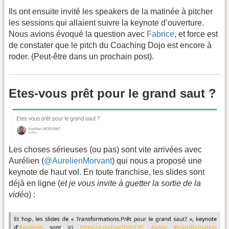
Ils ont ensuite invité les speakers de la matinée à pitcher
les sessions qui allaient suivre la keynote d’ouverture.
Nous avions évoqué la question avec
Fabrice
, et force est
de constater que le pitch du Coaching Dojo est encore à
roder. (Peut-être dans un prochain post).
Etes-vous prêt pour le grand saut ?
Les choses sérieuses (ou pas) sont vite arrivées avec
Aurélien (
@AurelienMorvant
) qui nous a proposé une
keynote de haut vol. En toute franchise, les slides sont
déjà en ligne (
et je vous invite à guetter la sortie de la
vidéo
) :