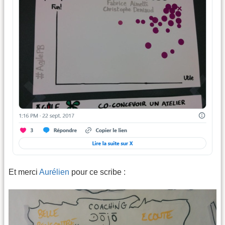
Et merci
Aurélien
pour ce scribe :