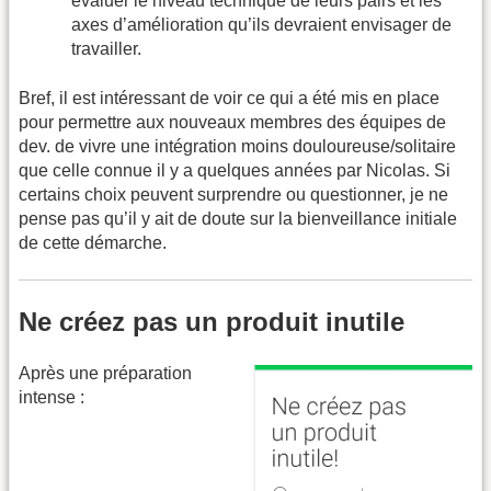
évaluer le niveau technique de leurs pairs et les
axes d’amélioration qu’ils devraient envisager de
travailler.
Bref, il est intéressant de voir ce qui a été mis en place
pour permettre aux nouveaux membres des équipes de
dev. de vivre une intégration moins douloureuse/solitaire
que celle connue il y a quelques années par Nicolas. Si
certains choix peuvent surprendre ou questionner, je ne
pense pas qu’il y ait de doute sur la bienveillance initiale
de cette démarche.
Ne créez pas un produit inutile
Après une préparation
intense :