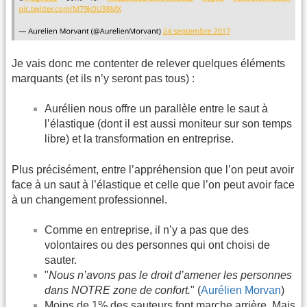
Je vais donc me contenter de relever quelques éléments
marquants (et ils n’y seront pas tous) :
Aurélien nous offre un parallèle entre le saut à
l’élastique (dont il est aussi moniteur sur son temps
libre) et la transformation en entreprise.
Plus précisément, entre l’appréhension que l’on peut avoir
face à un saut à l’élastique et celle que l’on peut avoir face
à un changement professionnel.
Comme en entreprise, il n’y a pas que des
volontaires ou des personnes qui ont choisi de
sauter.
"
Nous n’avons pas le droit d’amener les personnes
dans NOTRE zone de confort.
" (
Aurélien Morvan
)
Moins de 1% des sauteurs font marche arrière. Mais