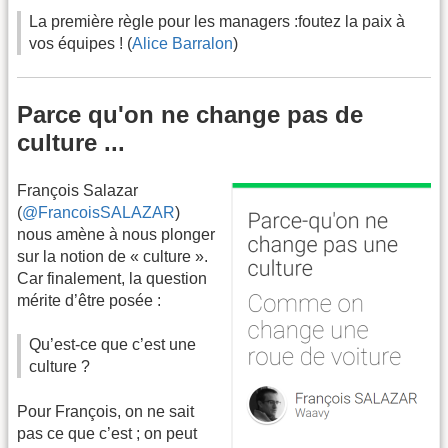
La première règle pour les managers :foutez la paix à
vos équipes ! (
Alice Barralon
)
Parce qu'on ne change pas de
culture ...
François Salazar
(
@FrancoisSALAZAR
)
nous amène à nous plonger
sur la notion de « culture ».
Car finalement, la question
mérite d’être posée :
Qu’est-ce que c’est une
culture ?
Pour François, on ne sait
pas ce que c’est ; on peut