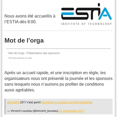
Nous avons été accueillis à
l’ESTIA dès 8:00.
Mot de l'orga
Après un accueil rapide, et une inscription en règle, les
organisateurs nous ont présenté la journée et les sponsors
sans lesquels nous n’aurions pu profiter de conditions
aussi agréables.