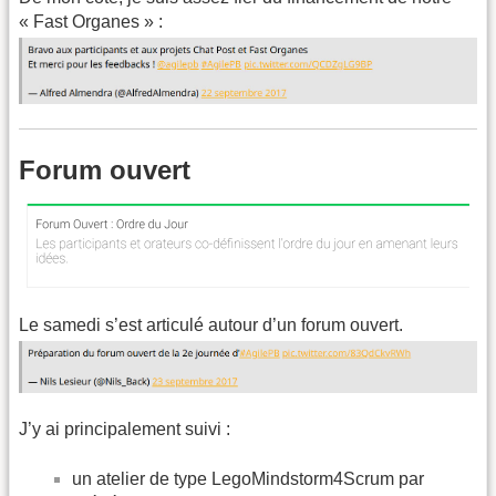
« Fast Organes » :
Forum ouvert
Le samedi s’est articulé autour d’un forum ouvert.
J’y ai principalement suivi :
un atelier de type LegoMindstorm4Scrum par