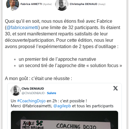
Quoi qu’il en soit, nous nous étions fixé avec Fabrice
(
@fabriceaimetti
) une limite de 32 participants. Ils étaient
30, et sont manifestement repartis satisfaits de leur
découverte/participation. Pour cette édition, nous leur
avons proposé l’expérimentation de 2 types d’outillage :
un premier tiré de l’approche narrative
un second tiré de l’approche dite « solution focus »
A mon goût : c’était une réussite :