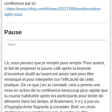
conférence par ici
:
https://www.infoq.com/fr/news/2017/09/transformation-
agile-saut
.
Pause
Là, vous pensez que je remplis pour remplir. Pour autant,
le fait de proposer la pause café après la keynote
d’ouverture plutôt qu’avant est assez rare pour être
remarqué et pour interpeller sur l’efficacité de cette
pratique. De ce que j’en ai constaté, cela a permis une
mise en action de la conférence beaucoup plus rapide que
la course habituelle après les participants pour tenter de
démarrer dans les temps, et finalement, il n’y a pas eu
d’hypoglycémie flagrante à constater. Bref, un choix