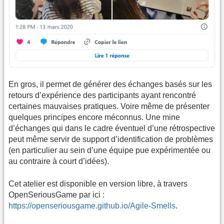
En gros, il permet de générer des échanges basés sur les
retours d’expérience des participants ayant rencontré
certaines mauvaises pratiques. Voire même de présenter
quelques principes encore méconnus. Une mine
d’échanges qui dans le cadre éventuel d’une rétrospective
peut même servir de support d’identification de problèmes
(en particulier au sein d’une équipe pue expérimentée ou
au contraire à court d’idées).
Cet atelier est disponible en version libre, à travers
OpenSeriousGame par ici :
https://openseriousgame.github.io/Agile-Smells
.