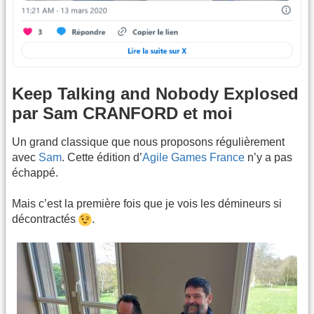
Keep Talking and Nobody Explosed
par Sam CRANFORD et moi
Un grand classique que nous proposons régulièrement
avec
Sam
. Cette édition d’
Agile Games France
n’y a pas
échappé.
Mais c’est la première fois que je vois les démineurs si
décontractés
.