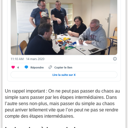
Un rappel important : On ne peut pas passer du chaos au
simple sans passer par les étapes intermédiaires. Dans
l’autre sens non-plus, mais passer du simple au chaos
peut arriver tellement vite que l’on peut ne pas se rendre
compte des étapes intermédiaires.