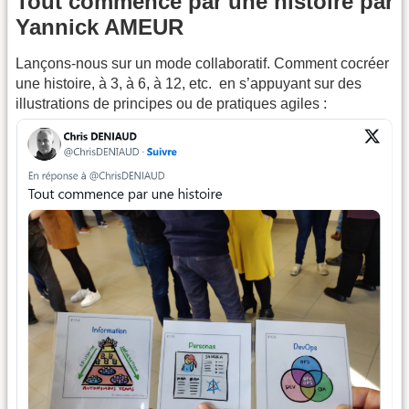
Tout commence par une histoire par
Yannick AMEUR
Lançons-nous sur un mode collaboratif. Comment cocréer
une histoire, à 3, à 6, à 12, etc. en s’appuyant sur des
illustrations de principes ou de pratiques agiles :