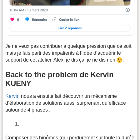
Je ne veux pas contribuer à quelque pression que ce soit,
mais je fais parti des impatients à l’idée d’acquérir le
support de cet atelier. Alex, je dis ça, je ne dis rien
.
Back to the problem de Kervin
KUENY
Kervin
nous a ensuite fait découvrir un mécanisme
d’élaboration de solutions aussi surprenant qu’efficace
autour de 4 phases :
Composer des binômes (qui perdureront sur toute la durée