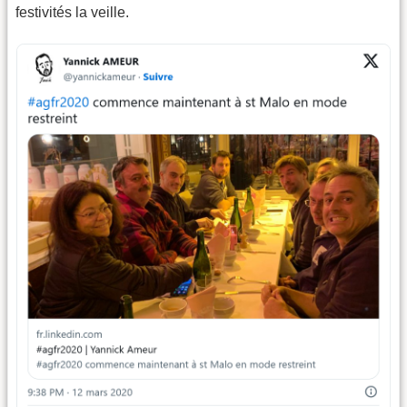
festivités la veille.