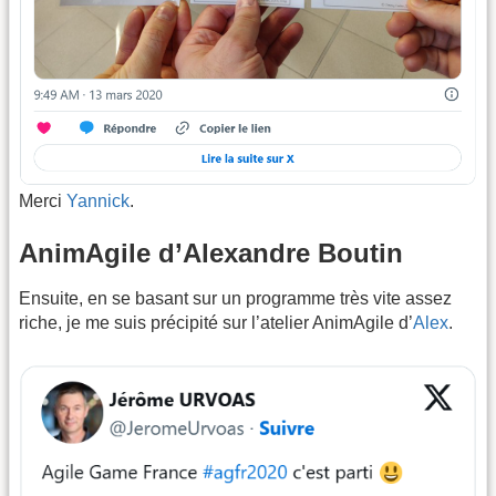
Merci
Yannick
.
AnimAgile d’Alexandre Boutin
Ensuite, en se basant sur un programme très vite assez
riche, je me suis précipité sur l’atelier AnimAgile d’
Alex
.