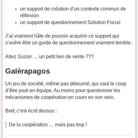
un support de création d’un contexte commun de
réflexion
un support de questionnement Solution Focus
J’ai vraiment hâte de pouvoir acquérir ce support qui
s’avère être un guide de questionnement vraiment terrible.
Allez Suzon … un petit lien de vente ???
Galèrapagos
Un jeu de société, même pas détourné, qui vaut le coup
d’être joué en équipe. Au moins pour questionner les
mécanismes de coopération en cours en son sein.
Bref, c’est écrit dessus :
De la coopération … mais pas trop !