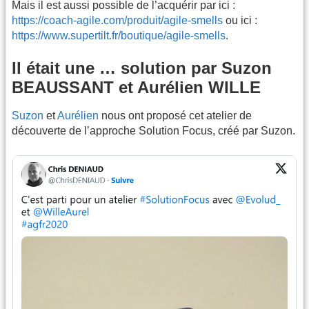
Mais il est aussi possible de l’acquérir par ici :
https://coach-agile.com/produit/agile-smells
ou ici :
https://www.supertilt.fr/boutique/agile-smells
.
Il était une … solution par Suzon
BEAUSSANT et Aurélien WILLE
Suzon
et
Aurélien
nous ont proposé cet atelier de
découverte de l’approche Solution Focus, créé par Suzon.