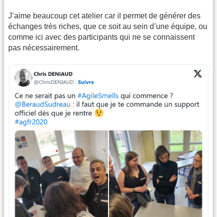
J’aime beaucoup cet atelier car il permet de générer des
échanges très riches, que ce soit au sein d’une équipe, ou
comme ici avec des participants qui ne se connaissent
pas nécessairement.