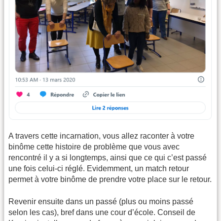
A travers cette incarnation, vous allez raconter à votre
binôme cette histoire de problème que vous avec
rencontré il y a si longtemps, ainsi que ce qui c’est passé
une fois celui-ci réglé. Evidemment, un match retour
permet à votre binôme de prendre votre place sur le retour.
Revenir ensuite dans un passé (plus ou moins passé
selon les cas), bref dans une cour d’école. Conseil de