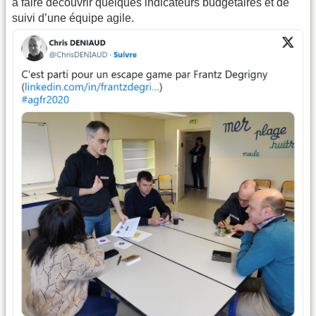
à faire découvrir quelques indicateurs budgétaires et de
suivi d’une équipe agile.