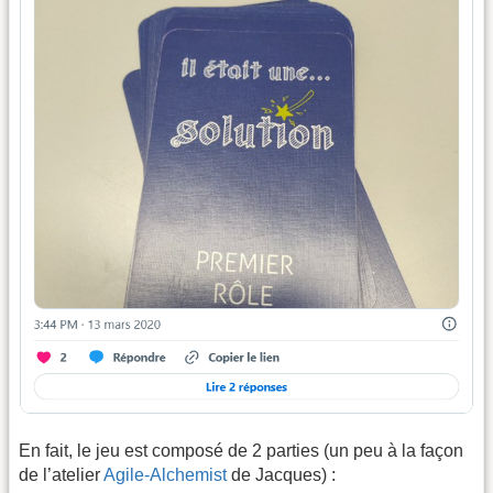
En fait, le jeu est composé de 2 parties (un peu à la façon
de l’atelier
Agile-Alchemist
de Jacques) :