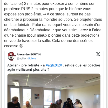
de l’atelier) 2 minutes pour exposer à son binôme son
problème PUIS 2 minutes pour que le binôme vous
expose son problème. ⇒ A ce stade, surtout ne pas
chercher à proposer la moindre solution. Se projeter dans
un futur lointain. Futur dans lequel vous avez besoin d’un
déambulateur. Déambulateur que vous simulerez à l’aide
d’une chaise (pour mieux plonger dans cette projection)
en vue de traverser la salle. Cela donne des scènes
cocasse 😉