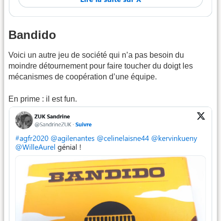
Bandido
Voici un autre jeu de société qui n’a pas besoin du
moindre détournement pour faire toucher du doigt les
mécanismes de coopération d’une équipe.
En prime : il est fun.