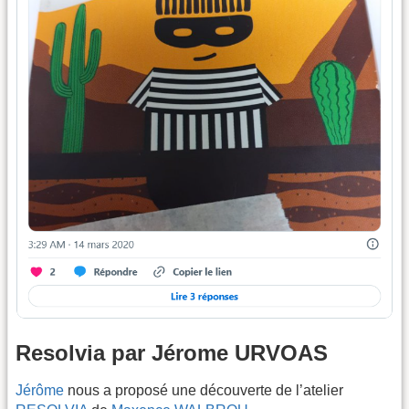
Resolvia par Jérome URVOAS
Jérôme
nous a proposé une découverte de l’atelier