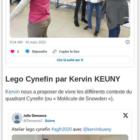
Lego Cynefin par Kervin KEUNY
Kervin
nous a proposer de vivre les différents contexte du
quadrant Cynefin (ou « Molécule de Snowden »).