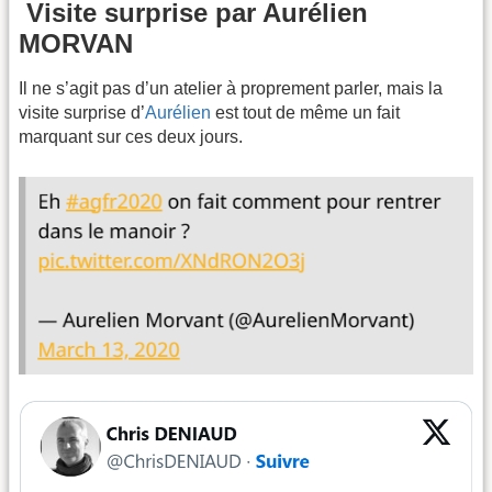
Visite surprise par Aurélien
MORVAN
Il ne s’agit pas d’un atelier à proprement parler, mais la
visite surprise d’
Aurélien
est tout de même un fait
marquant sur ces deux jours.