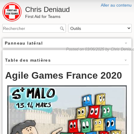
Aller au contenu
Chris Deniaud
First Aid for Teams
Panneau latéral
Posted on 03/06/2025 by Chris Deniau
Table des matières
Agile Games France 2020