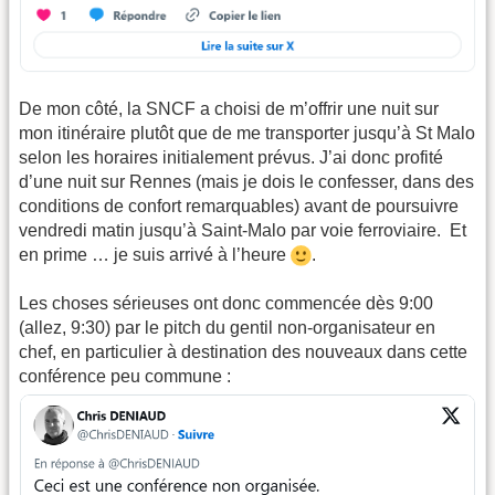
De mon côté, la SNCF a choisi de m’offrir une nuit sur
mon itinéraire plutôt que de me transporter jusqu’à St Malo
selon les horaires initialement prévus. J’ai donc profité
d’une nuit sur Rennes (mais je dois le confesser, dans des
conditions de confort remarquables) avant de poursuivre
vendredi matin jusqu’à Saint-Malo par voie ferroviaire. Et
en prime … je suis arrivé à l’heure
.
Les choses sérieuses ont donc commencée dès 9:00
(allez, 9:30) par le pitch du gentil non-organisateur en
chef, en particulier à destination des nouveaux dans cette
conférence peu commune :