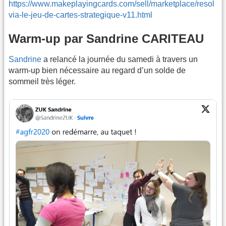
https://www.makeplayingcards.com/sell/marketplace/resol
via-le-jeu-de-cartes-strategique-v11.html
Warm-up par Sandrine CARITEAU
Sandrine
a relancé la journée du samedi à travers un
warm-up bien nécessaire au regard d’un solde de
sommeil très léger.