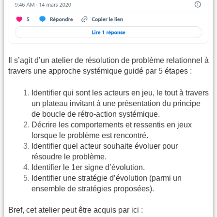
Il s’agit d’un atelier de résolution de problème relationnel à
travers une approche systémique guidé par 5 étapes :
Identifier qui sont les acteurs en jeu, le tout à travers
un plateau invitant à une présentation du principe
de boucle de rétro-action systémique.
Décrire les comportements et ressentis en jeux
lorsque le problème est rencontré.
Identifier quel acteur souhaite évoluer pour
résoudre le problème.
Identifier le 1er signe d’évolution.
Identifier une stratégie d’évolution (parmi un
ensemble de stratégies proposées).
Bref, cet atelier peut être acquis par ici :