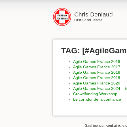
Chris Deniaud
First Aid for Teams
TAG: [#AgileGa
Agile Games France 2016
Agile Games France 2017
Agile Games France 2018
Agile Games France 2019
Agile Games France 2020
Agile Games France 2024 – E
Crowdfunding Workshop
Le corridor de la confiance
Sauf mention contraire, le 