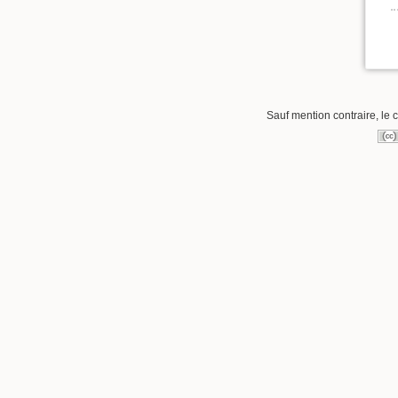
Sauf mention contraire, le 